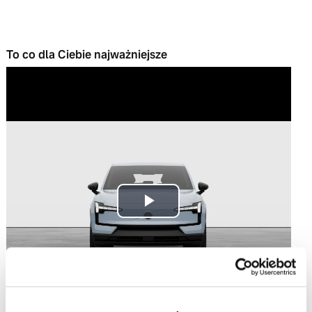
To co dla Ciebie najważniejsze
Play
Video