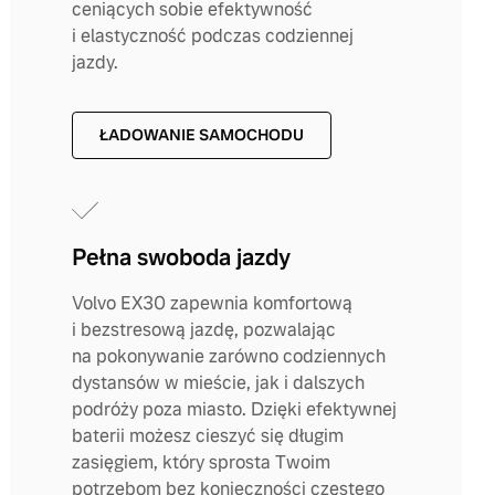
ceniących sobie efektywność
i elastyczność podczas codziennej
jazdy.
ŁADOWANIE SAMOCHODU
Pełna swoboda jazdy
Volvo EX30 zapewnia komfortową
i bezstresową jazdę, pozwalając
na pokonywanie zarówno codziennych
dystansów w mieście, jak i dalszych
podróży poza miasto. Dzięki efektywnej
baterii możesz cieszyć się długim
zasięgiem, który sprosta Twoim
potrzebom bez konieczności częstego