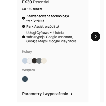
EX30
Essential
Od
169 990 zł
Zaawansowana technologia
wykrywania
Park Assist, przód i tył
Usługi Cyfrowe - 4 letnia
subskrypcja. Google Assistant,
Google Maps i Google Play Store
Kolory
Wnętrza
Parametry i wyposażenie