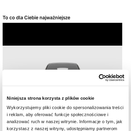
To co dla Ciebie najważniejsze
Play
Video
Niniejsza strona korzysta z plików cookie
Wykorzystujemy pliki cookie do spersonalizowania treści
i reklam, aby oferować funkcje społecznościowe i
analizować ruch w naszej witrynie. Informacje o tym, jak
korzystasz z naszej witryny, udostępniamy partnerom