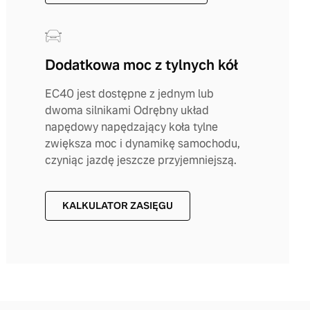
Dodatkowa moc z tylnych kół
EC40 jest dostępne z jednym lub
dwoma silnikami Odrębny układ
napędowy napędzający koła tylne
zwiększa moc i dynamikę samochodu,
czyniąc jazdę jeszcze przyjemniejszą.
KALKULATOR ZASIĘGU