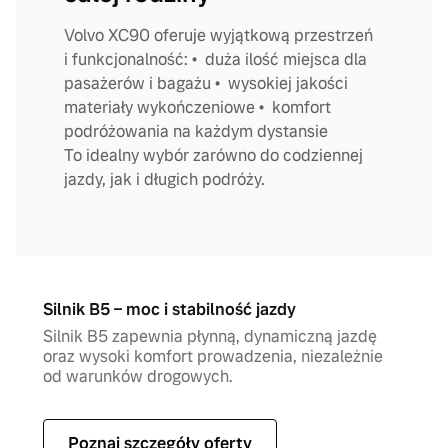
Volvo XC90 oferuje wyjątkową przestrzeń
i funkcjonalność: • duża ilość miejsca dla
pasażerów i bagażu • wysokiej jakości
materiały wykończeniowe • komfort
podróżowania na każdym dystansie
To idealny wybór zarówno do codziennej
jazdy, jak i długich podróży.
Silnik B5 – moc i stabilność jazdy
Silnik B5 zapewnia płynną, dynamiczną jazdę
oraz wysoki komfort prowadzenia, niezależnie
od warunków drogowych.
Poznaj szczegóły oferty