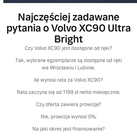
Najczęściej zadawane
pytania o Volvo XC90 Ultra
Bright
Czy Volvo XC90 jest dostępne od ręki?
Tak, wybrane egzemplarze są dostępne od ręki
we Wrocławiu i Lubinie.
Ile wynosi rata za Volvo XC90?
Rata zaczyna się od 1199 zł netto miesięcznie.
Czy oferta zawiera prowizję?
Nie, prowizja wynosi 0%.
Na jaki okres jest finansowanie?