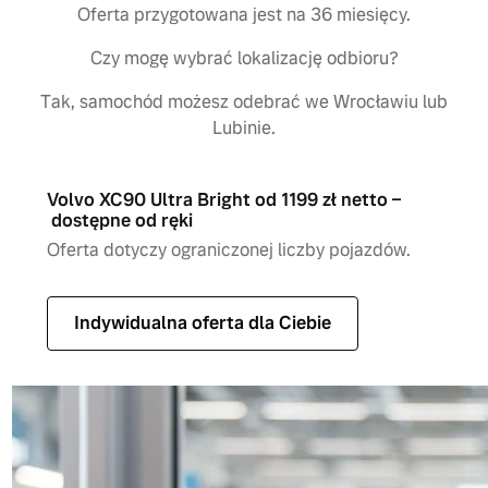
Oferta przygotowana jest na 36 miesięcy.
Czy mogę wybrać lokalizację odbioru?
Tak, samochód możesz odebrać we Wrocławiu lub
Lubinie.
Volvo XC90 Ultra Bright od 1199 zł netto –
dostępne od ręki
Oferta dotyczy ograniczonej liczby pojazdów.
Indywidualna oferta dla Ciebie