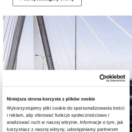
Niniejsza strona korzysta z plików cookie
Wykorzystujemy pliki cookie do spersonalizowania treści
i reklam, aby oferować funkcje społecznościowe i
analizować ruch w naszej witrynie. Informacje o tym, jak
korzystasz z naszej witryny, udostępniamy partnerom