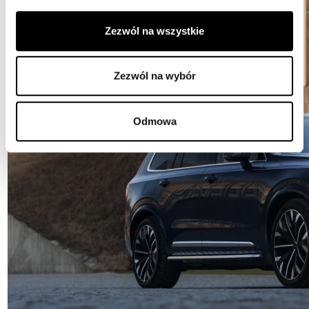
Zezwól na wszystkie
Zezwól na wybór
Odmowa