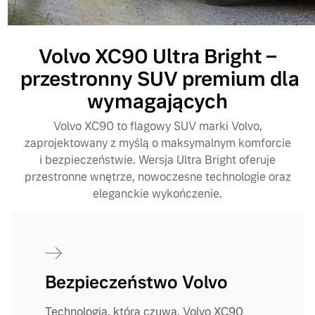
Volvo XC90 Ultra Bright –
przestronny SUV premium dla
wymagających
Volvo XC90 to flagowy SUV marki Volvo,
zaprojektowany z myślą o maksymalnym komforcie
i bezpieczeństwie. Wersja Ultra Bright oferuje
przestronne wnętrze, nowoczesne technologie oraz
eleganckie wykończenie.
Bezpieczeństwo Volvo
Technologia, która czuwa. Volvo XC90