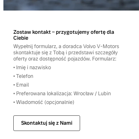
Zostaw kontakt – przygotujemy ofertę dla
Ciebie
Wypełnij formularz, a doradca Volvo V-Motors
skontaktuje się z Tobą i przedstawi szczegóły
oferty oraz dostępność pojazdów. Formularz:
• Imię i nazwisko
• Telefon
• Email
• Preferowana lokalizacja: Wrocław / Lubin
• Wiadomość (opcjonalnie)
Skontaktuj się z Nami