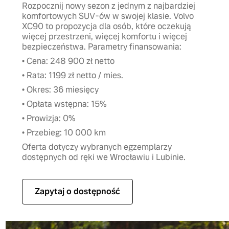
Rozpocznij nowy sezon z jednym z najbardziej
komfortowych SUV-ów w swojej klasie. Volvo
XC90 to propozycja dla osób, które oczekują
więcej przestrzeni, więcej komfortu i więcej
bezpieczeństwa. Parametry finansowania:
• Cena: 248 900 zł netto
• Rata: 1199 zł netto / mies.
• Okres: 36 miesięcy
• Opłata wstępna: 15%
• Prowizja: 0%
• Przebieg: 10 000 km
Oferta dotyczy wybranych egzemplarzy
dostępnych od ręki we Wrocławiu i Lubinie.
Zapytaj o dostępność