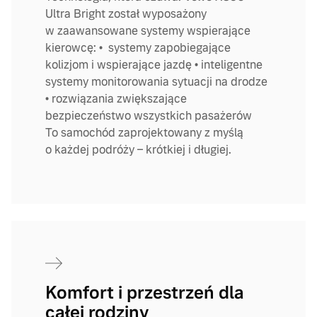
Ultra Bright został wyposażony
w zaawansowane systemy wspierające
kierowcę: • systemy zapobiegające
kolizjom i wspierające jazdę • inteligentne
systemy monitorowania sytuacji na drodze
• rozwiązania zwiększające
bezpieczeństwo wszystkich pasażerów
To samochód zaprojektowany z myślą
o każdej podróży – krótkiej i długiej.
Komfort i przestrzeń dla
całej rodziny