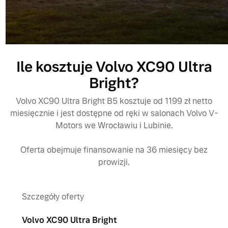
Ile kosztuje Volvo XC90 Ultra
Bright?
Volvo XC90 Ultra Bright B5 kosztuje od 1199 zł netto
miesięcznie i jest dostępne od ręki w salonach Volvo V-
Motors we Wrocławiu i Lubinie.
Oferta obejmuje finansowanie na 36 miesięcy bez
prowizji.
Szczegóły oferty
Volvo XC90 Ultra Bright