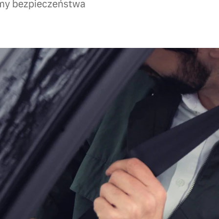
emy bezpieczeństwa