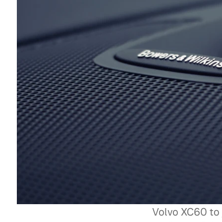
Volvo
Volvo XC60 to 