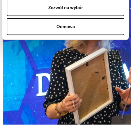
Zezwól na wybór
Odmowa