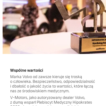
Wspólne wartości
Marka Volvo od zawsze kieruje się troską
o człowieka. Bezpieczeństwo, odpowiedzialność
i dbałość o jakość życia to wartości, które łączą
nas ze środowiskiem medycznym.
V-Motors, jako autoryzowany dealer Volvo,
z dumą wsparł Plebiscyt Medyczny Hipokrates