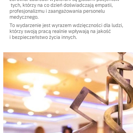
tych, którzy na co dzień doświadczają empatii,
profesjonalizmu i zaangażowania personelu
medycznego.
To wydarzenie jest wyrazem wdzięczności dla ludzi,
którzy swoją pracą realnie wpływają na jakość
i bezpieczeństwo życia innych.