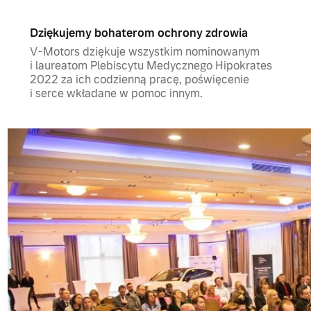
Dziękujemy bohaterom ochrony zdrowia
V-Motors dziękuje wszystkim nominowanym
i laureatom Plebiscytu Medycznego Hipokrates
2022 za ich codzienną pracę, poświęcenie
i serce wkładane w pomoc innym.