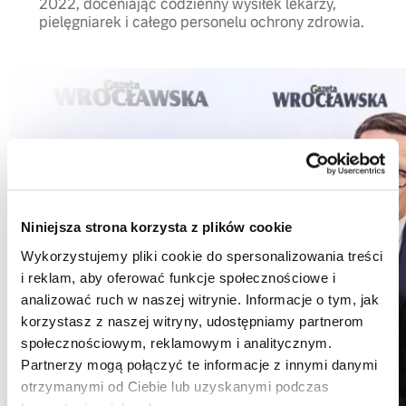
2022, doceniając codzienny wysiłek lekarzy,
pielęgniarek i całego personelu ochrony zdrowia.
Niniejsza strona korzysta z plików cookie
Wykorzystujemy pliki cookie do spersonalizowania treści
i reklam, aby oferować funkcje społecznościowe i
analizować ruch w naszej witrynie. Informacje o tym, jak
korzystasz z naszej witryny, udostępniamy partnerom
społecznościowym, reklamowym i analitycznym.
Partnerzy mogą połączyć te informacje z innymi danymi
otrzymanymi od Ciebie lub uzyskanymi podczas