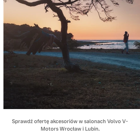
Sprawdź ofertę akcesoriów w salonach Volvo V-
Motors Wrocław i Lubin.