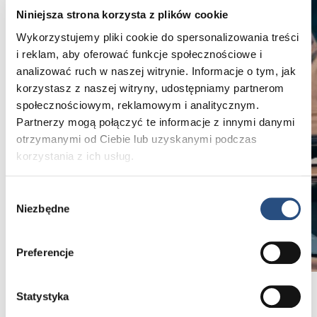
Niniejsza strona korzysta z plików cookie
Wykorzystujemy pliki cookie do spersonalizowania treści
i reklam, aby oferować funkcje społecznościowe i
analizować ruch w naszej witrynie. Informacje o tym, jak
korzystasz z naszej witryny, udostępniamy partnerom
społecznościowym, reklamowym i analitycznym.
Partnerzy mogą połączyć te informacje z innymi danymi
otrzymanymi od Ciebie lub uzyskanymi podczas
korzystania z ich usług.
Wybór
Niezbędne
zgody
Preferencje
Statystyka