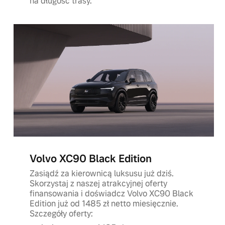
na długość trasy.
Volvo XC90 Black Edition
Zasiądź za kierownicą luksusu już dziś.
Skorzystaj z naszej atrakcyjnej oferty
finansowania i doświadcz Volvo XC90 Black
Edition już od 1485 zł netto miesięcznie.
Szczegóły oferty: