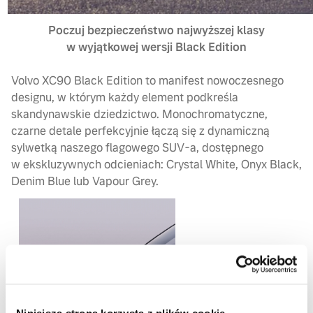
Poczuj bezpieczeństwo najwyższej klasy
w wyjątkowej wersji Black Edition
Volvo XC90 Black Edition to manifest nowoczesnego
designu, w którym każdy element podkreśla
skandynawskie dziedzictwo. Monochromatyczne,
czarne detale perfekcyjnie łączą się z dynamiczną
sylwetką naszego flagowego SUV-a, dostępnego
w ekskluzywnych odcieniach: Crystal White, Onyx Black,
Denim Blue lub Vapour Grey.