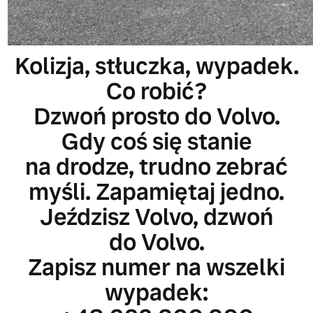
Kolizja, stłuczka, wypadek.
Co robić?
Dzwoń prosto do Volvo.
Gdy coś się stanie
na drodze, trudno zebrać
myśli. Zapamiętaj jedno.
Jeździsz Volvo, dzwoń
do Volvo.
Zapisz numer na wszelki
wypadek: