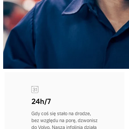
24h/7
Gdy coś się stało na drodze,
bez względu na porę, dzwonisz
do Volvo. Nasza infolinia działa