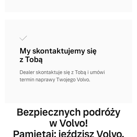
My skontaktujemy się
z Tobą
Dealer skontaktuje się z Tobą i umówi
termin naprawy Twojego Volvo.
Bezpiecznych podróży
w Volvo!
Pamiętaj: jeździsz Volvo,