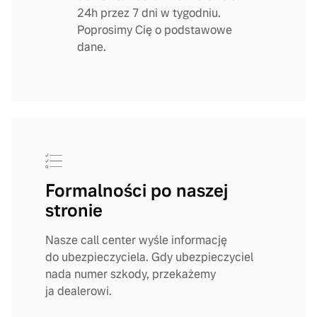
24h przez 7 dni w tygodniu.
Poprosimy Cię o podstawowe
dane.
Formalności po naszej
stronie
Nasze call center wyśle informację
do ubezpieczyciela. Gdy ubezpieczyciel
nada numer szkody, przekażemy
ja dealerowi.