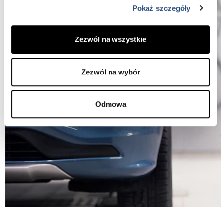
Pokaż szczegóły
Zezwól na wszystkie
Zezwól na wybór
Odmowa