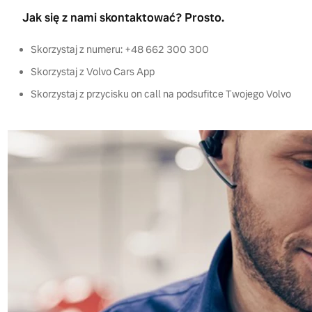
Jak się z nami skontaktować? Prosto.
Skorzystaj z numeru: +48 662 300 300
Skorzystaj z Volvo Cars App
Skorzystaj z przycisku on call na podsufitce Twojego Volvo