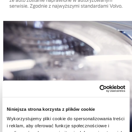
że auto zostanie naprawione w autoryzowanym
serwisie. Zgodnie z najwyższymi standardami Volvo.
Niniejsza strona korzysta z plików cookie
Wykorzystujemy pliki cookie do spersonalizowania treści
i reklam, aby oferować funkcje społecznościowe i