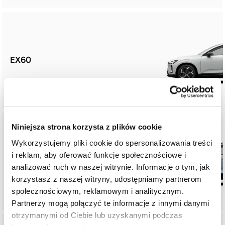
EX60
Niniejsza strona korzysta z plików cookie
Wykorzystujemy pliki cookie do spersonalizowania treści
i reklam, aby oferować funkcje społecznościowe i
EX40
analizować ruch w naszej witrynie. Informacje o tym, jak
korzystasz z naszej witryny, udostępniamy partnerom
społecznościowym, reklamowym i analitycznym.
Partnerzy mogą połączyć te informacje z innymi danymi
otrzymanymi od Ciebie lub uzyskanymi podczas