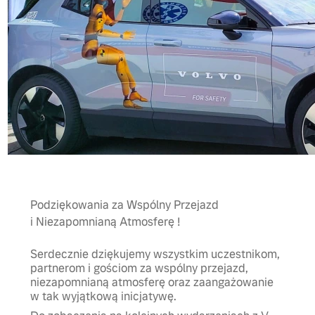
Podziękowania za Wspólny Przejazd
i Niezapomnianą Atmosferę !
Serdecznie dziękujemy wszystkim uczestnikom,
partnerom i gościom za wspólny przejazd,
niezapomnianą atmosferę oraz zaangażowanie
w tak wyjątkową inicjatywę.