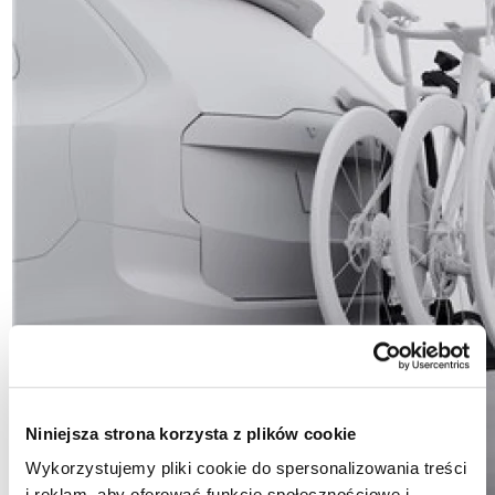
Niniejsza strona korzysta z plików cookie
Wykorzystujemy pliki cookie do spersonalizowania treści
i reklam, aby oferować funkcje społecznościowe i