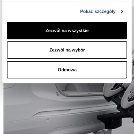
Pokaż szczegóły
Zezwól na wszystkie
Zezwól na wybór
Odmowa